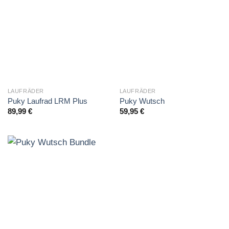
LAUFRÄDER
LAUFRÄDER
Puky Laufrad LRM Plus
Puky Wutsch
89,99
€
59,95
€