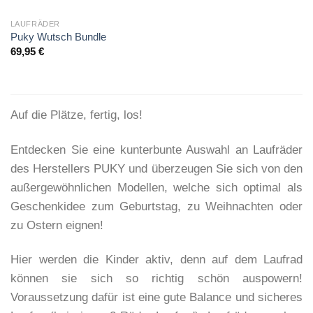
LAUFRÄDER
Puky Wutsch Bundle
69,95
€
Auf die Plätze, fertig, los!
Entdecken Sie eine kunterbunte Auswahl an Laufräder
des Herstellers PUKY und überzeugen Sie sich von den
außergewöhnlichen Modellen, welche sich optimal als
Geschenkidee zum Geburtstag, zu Weihnachten oder
zu Ostern eignen!
Hier werden die Kinder aktiv, denn auf dem Laufrad
können sie sich so richtig schön auspowern!
Voraussetzung dafür ist eine gute Balance und sicheres