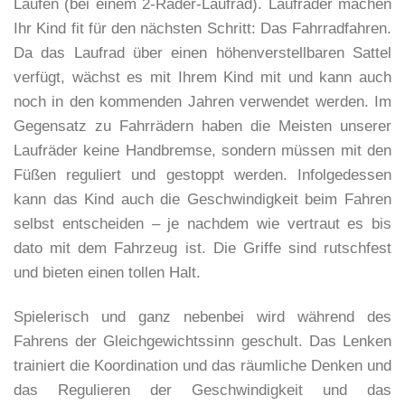
Laufen (bei einem 2-Räder-Laufrad). Laufräder machen
Ihr Kind fit für den nächsten Schritt: Das Fahrradfahren.
Da das Laufrad über einen höhenverstellbaren Sattel
verfügt, wächst es mit Ihrem Kind mit und kann auch
noch in den kommenden Jahren verwendet werden. Im
Gegensatz zu Fahrrädern haben die Meisten unserer
Laufräder keine Handbremse, sondern müssen mit den
Füßen reguliert und gestoppt werden. Infolgedessen
kann das Kind auch die Geschwindigkeit beim Fahren
selbst entscheiden – je nachdem wie vertraut es bis
dato mit dem Fahrzeug ist. Die Griffe sind rutschfest
und bieten einen tollen Halt.
Spielerisch und ganz nebenbei wird während des
Fahrens der Gleichgewichtssinn geschult. Das Lenken
trainiert die Koordination und das räumliche Denken und
das Regulieren der Geschwindigkeit und das