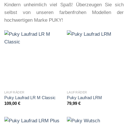
Kindern unheimlich viel Spaß! Überzeugen Sie sich
selbst von unseren farbenfrohen Modellen der
hochwertigen Marke PUKY!
LAUFRÄDER
LAUFRÄDER
Puky Laufrad LR M Classic
Puky Laufrad LRM
109,00
€
79,99
€