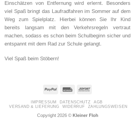
Einschätzen von Entfernung wird erlernt. Besonders
viel Spaß bringt das Laufradfahren im Sommer auf dem
Weg zum Spielplatz. Hierbei können Sie Ihr Kind
bereits langsam mit den Verkehrsregeln vertraut
machen, sodass es schon beim Schulbeginn sicher und
entspannt mit dem Rad zur Schule gelangt.
Viel Spaß beim Stöbern!
IMPRESSUM
DATENSCHUTZ
AGB
VERSAND & LIEFERUNG
WIDERRUF
ZAHLUNGSWEISEN
Copyright 2026 ©
Kleiner Floh