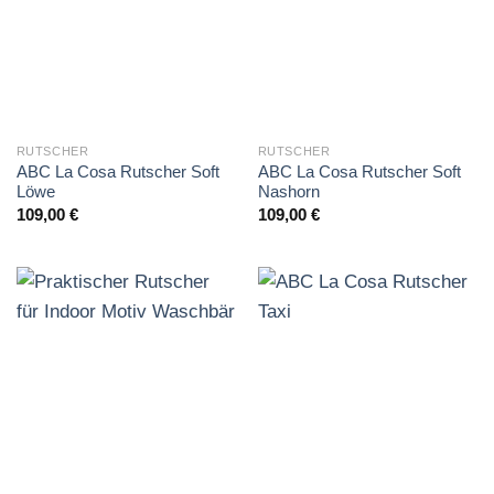
RUTSCHER
RUTSCHER
ABC La Cosa Rutscher Soft
ABC La Cosa Rutscher Soft
Löwe
Nashorn
109,00
€
109,00
€