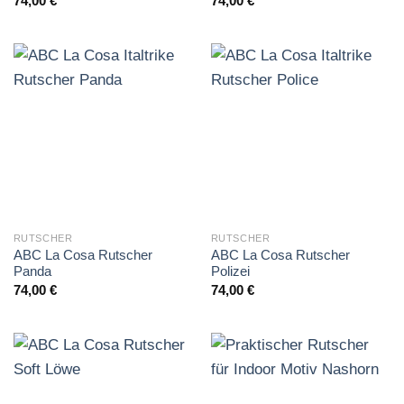
74,00
€
74,00
€
RUTSCHER
RUTSCHER
ABC La Cosa Rutscher
ABC La Cosa Rutscher
Panda
Polizei
74,00
€
74,00
€