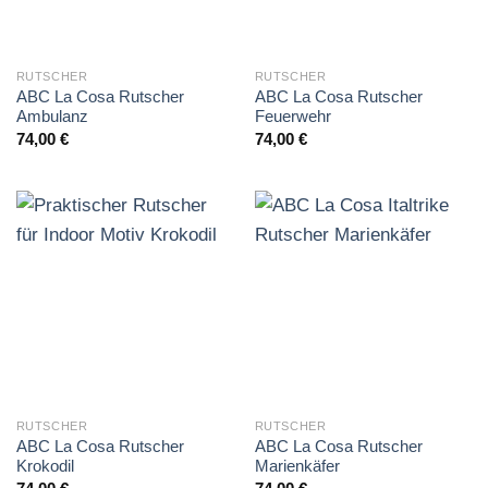
RUTSCHER
RUTSCHER
ABC La Cosa Rutscher
ABC La Cosa Rutscher
Ambulanz
Feuerwehr
74,00
€
74,00
€
RUTSCHER
RUTSCHER
ABC La Cosa Rutscher
ABC La Cosa Rutscher
Krokodil
Marienkäfer