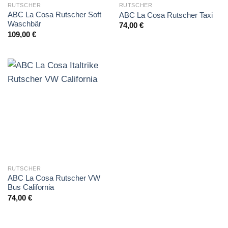
RUTSCHER
RUTSCHER
ABC La Cosa Rutscher Soft
ABC La Cosa Rutscher Taxi
Waschbär
74,00
€
109,00
€
RUTSCHER
ABC La Cosa Rutscher VW
Bus California
74,00
€